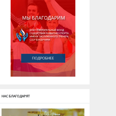
НАС БЛАГОДАРЯТ