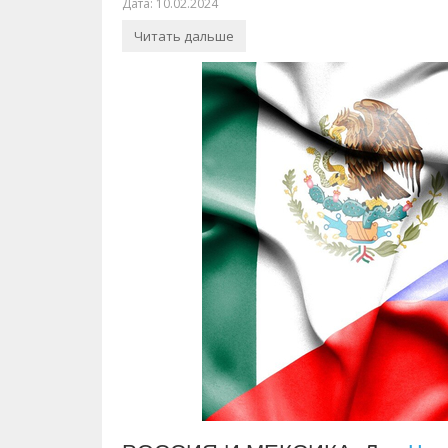
Дата: 10.02.2024
Читать дальше