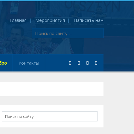
Главная
Мероприятия
Написать нам
бро
Контакты