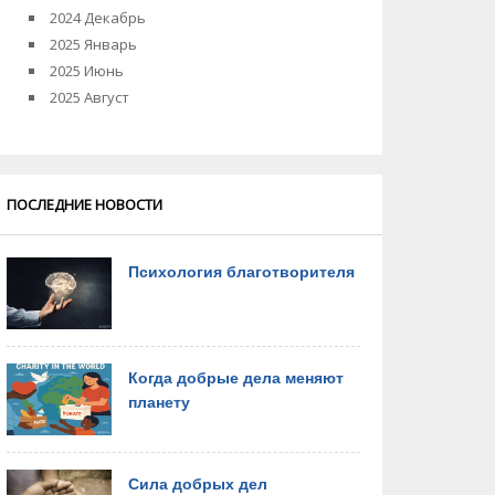
2024 Декабрь
2025 Январь
2025 Июнь
2025 Август
ПОСЛЕДНИЕ НОВОСТИ
Психология благотворителя
Когда добрые дела меняют
планету
Сила добрых дел