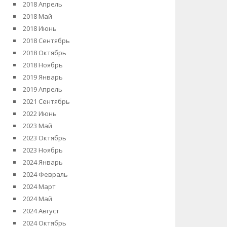
2018 Апрель
2018 Май
2018 Июнь
2018 Сентябрь
2018 Октябрь
2018 Ноябрь
2019 Январь
2019 Апрель
2021 Сентябрь
2022 Июнь
2023 Май
2023 Октябрь
2023 Ноябрь
2024 Январь
2024 Февраль
2024 Март
2024 Май
2024 Август
2024 Октябрь