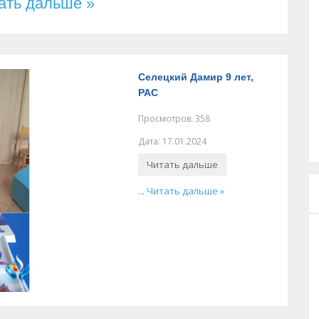
ать дальше »
Селецкий Дамир 9 лет,
РАС
Просмотров: 358
Дата: 17.01.2024
Читать дальше
...
Читать дальше »