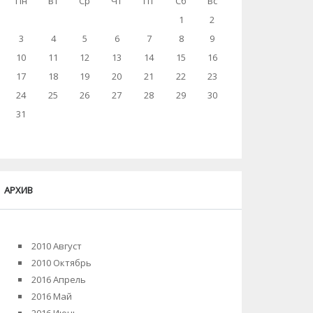
Пн
Вт
Ср
Чт
Пт
Сб
Вс
1
2
3
4
5
6
7
8
9
10
11
12
13
14
15
16
17
18
19
20
21
22
23
24
25
26
27
28
29
30
31
АРХИВ
2010 Август
2010 Октябрь
2016 Апрель
2016 Май