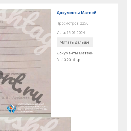
Документы Матвей
Просмотров: 2256
Дата: 15.01.2024
Читать дальше
Документы Матвей
31.10.2016 г.р.