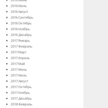
2016 Июнь
2016 Июль
2016 Август
2016 Сентябрь
2016 Октябрь
2016 Ноябрь
2016 Декабрь
2017 Январь
2017 Февраль
2017 Март
2017 Апрель
2017 Май
2017 Июнь
2017 Июль
2017 Август
2017 Октябрь
2017 Ноябрь
2017 Декабрь
2018 Февраль