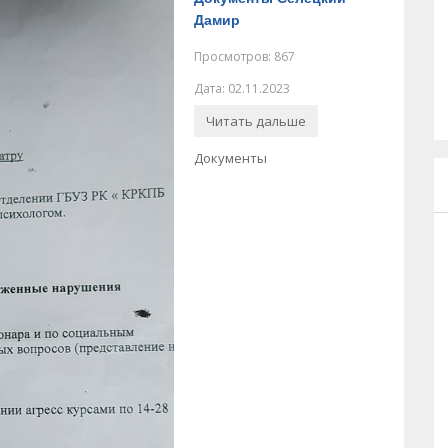
Дамир
Просмотров: 867
Дата: 02.11.2023
Читать дальше
Документы