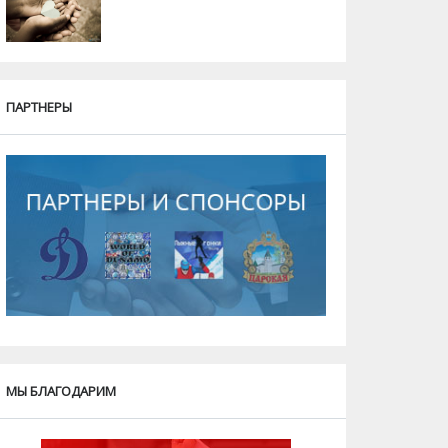
ПАРТНЕРЫ
МЫ БЛАГОДАРИМ