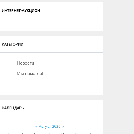
ИНТЕРНЕТ-АУКЦИОН
КАТЕГОРИИ
Новости
Мы помогли!
КАЛЕНДАРЬ
«
Август 2026
»