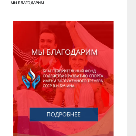
МЫ БЛАГОДАРИМ