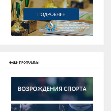
НАШИ ПРОГРАММЫ