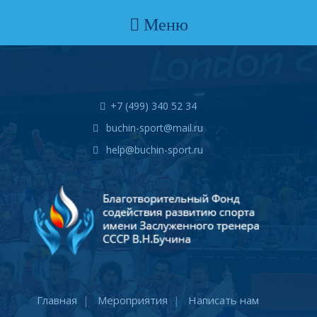
Меню
+7 (499) 340 52 34
buchin-sport@mail.ru
help@buchin-sport.ru
Главная
Мероприятия
Написать нам