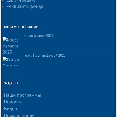
Цели и задачи
Реквизиты фонда
НАШИ МЕРОПРИЯТИЯ
Кросс памяти 2025
Гонка Памяти Друзей 2025
РАЗДЕЛЫ
Наши программы
Новости
Видео
Помочь фонду