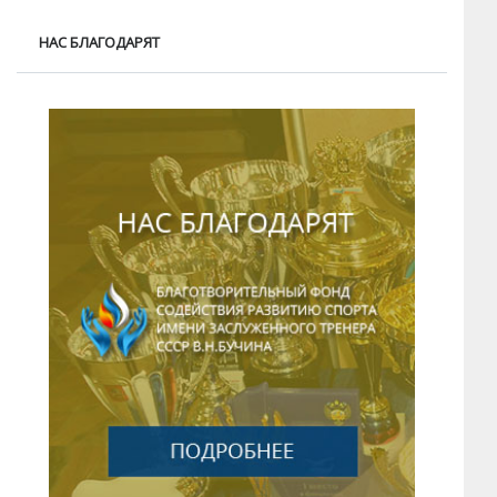
НАС БЛАГОДАРЯТ