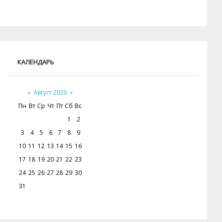
КАЛЕНДАРЬ
«
Август 2026
»
Пн
Вт
Ср
Чт
Пт
Сб
Вс
1
2
3
4
5
6
7
8
9
10
11
12
13
14
15
16
17
18
19
20
21
22
23
24
25
26
27
28
29
30
31