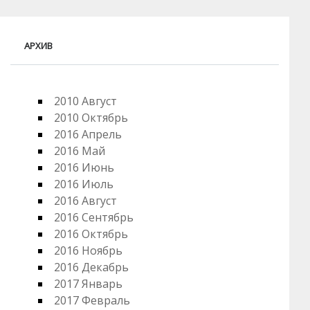
АРХИВ
2010 Август
2010 Октябрь
2016 Апрель
2016 Май
2016 Июнь
2016 Июль
2016 Август
2016 Сентябрь
2016 Октябрь
2016 Ноябрь
2016 Декабрь
2017 Январь
2017 Февраль