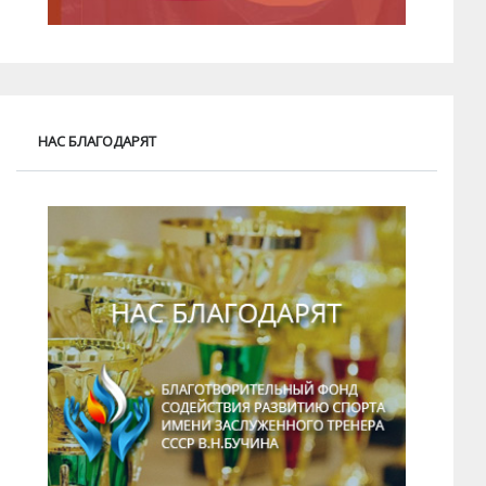
НАС БЛАГОДАРЯТ