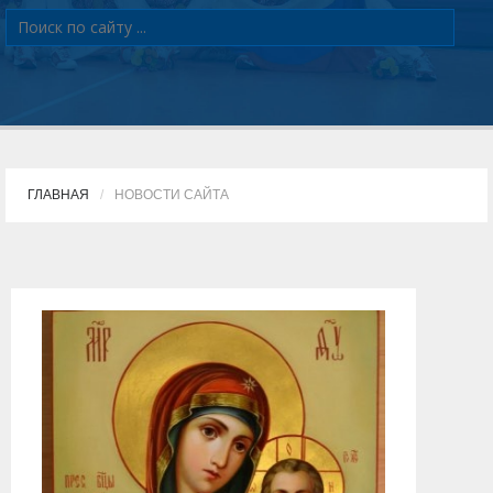
ГЛАВНАЯ
НОВОСТИ САЙТА