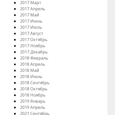
2017 Март
2017 Апрель
2017 Май
2017 Июнь
2017 Июль
2017 Август
2017 Октябрь
2017 Ноябрь
2017 Декабрь
2018 Февраль
2018 Апрель
2018 Май
2018 Июнь
2018 Сентябрь
2018 Октябрь
2018 Ноябрь
2019 Январь
2019 Апрель
2021 Сентябрь