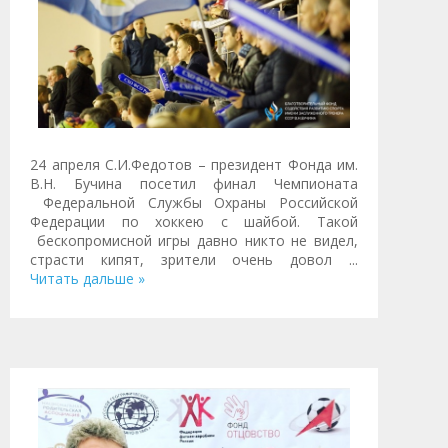
24 апреля С.И.Федотов – президент Фонда им.
В.Н. Бучина посетил финал Чемпионата
Федеральной Службы Охраны Российской
Федерации по хоккею с шайбой. Такой
бескопромисной игры давно никто не видел,
страсти кипят, зрители очень довол
...
Читать дальше »