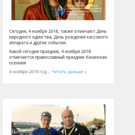
Сегодня, 4 ноября 2018, также отмечают День
народного единства, День рождения кассового
аппарата и другие события.
Какой сегодня праздник, 4 ноября 2018:
отмечается православный праздник Казанская
осенняя
4 ноября 2018 год
...
Читать дальше »