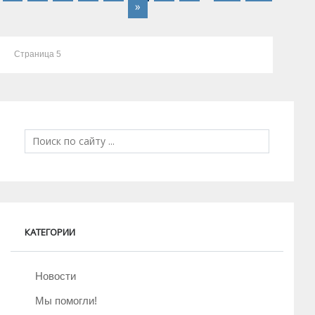
»
Страница 5
КАТЕГОРИИ
Новости
Мы помогли!