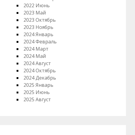
2022 Июнь
2023 Май
2023 Октябрь
2023 Ноябрь
2024 Январь
2024 Февраль
2024 Март
2024 Май
2024 Август
2024 Октябрь
2024 Декабрь
2025 Январь
2025 Июнь
2025 Август