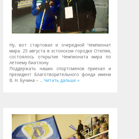
Ну, вот стартовал и очередной Чемпионат
мира. 25 августа в эстонском городке Отепяя,
состоялось открытие Чемпионата мира по
летнему биатлону.
Поддержать наших спортсменов приехал и
президент Благотворительного фонда имени
В. Н. Бучина –
...
Читать дальше »