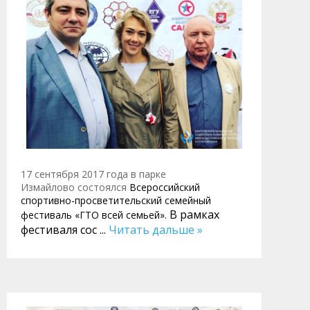
17 сентября 2017 года в парке
Измайлово состоялся
Всероссийский
спортивно-просветительский семейный
В рамках
фестиваль «ГТО всей семьей».
фестиваля сос
...
Читать дальше »