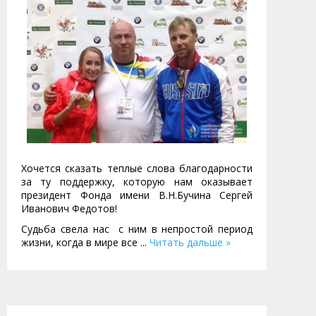
Хочется сказать теплые слова благодарности
за ту поддержку, которую нам оказывает
президент Фонда имени В.Н.Бучина Сергей
Иванович Федотов!
Cудьба свела нас с ним в непростой период
жизни, когда в мире все
...
Читать дальше »