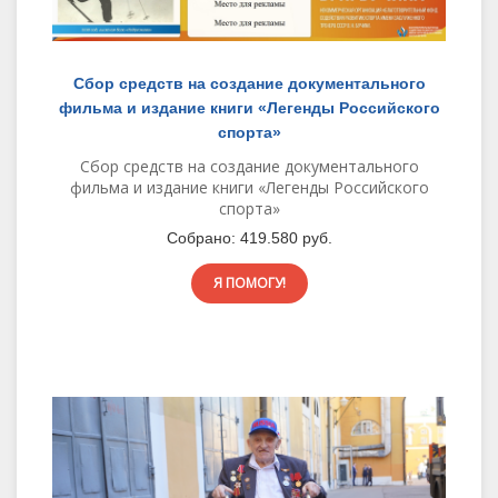
Сбор средств на создание документального
фильма и издание книги «Легенды Российского
спорта»
Сбор средств на создание документального
фильма и издание книги «Легенды Российского
спорта»
Собрано:
419.580 руб.
Я ПОМОГУ!