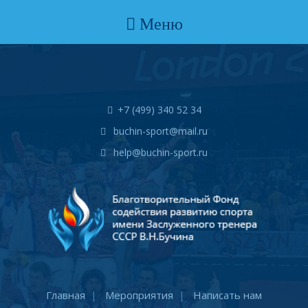
Меню
+7 (499) 340 52 34
buchin-sport@mail.ru
help@buchin-sport.ru
Главная
Мероприятия
Написать нам