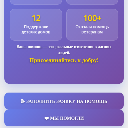
12
100+
Поддержали
Оказали помощь
детских домов
ветеранам
Ваша помощь — это реальные изменения в жизнях
людей.
Присоединяйтесь к добру!
📝 ЗАПОЛНИТЬ ЗАЯВКУ НА ПОМОЩЬ
❤️ МЫ ПОМОГЛИ