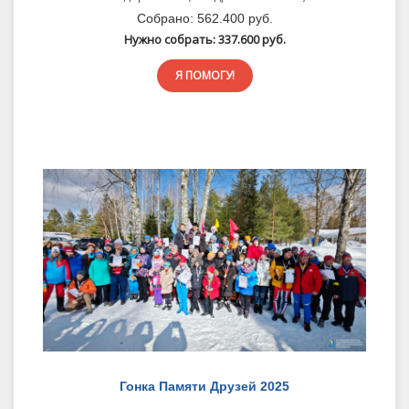
Собрано:
562.400 руб.
Нужно собрать:
337.600 руб.
Я ПОМОГУ!
Гонка Памяти Друзей 2025