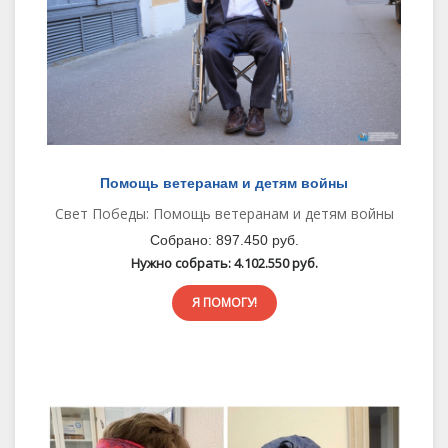
Помощь ветеранам и детям войны
Свет Победы: Помощь ветеранам и детям войны
Собрано:
897.450 руб.
Нужно собрать:
4.102.550 руб.
Я ПОМОГУ!