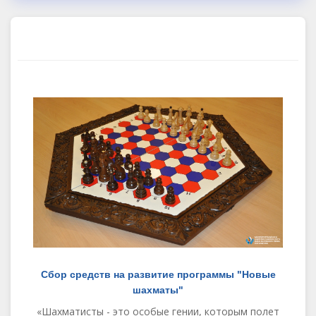
Сбор средств на развитие программы "Новые
шахматы"
«Шахматисты - это особые гении, которым полет