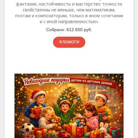
фантазии, настойчивость и мастерство точности
свойственны не меньше, чем математикам,
поэтам и композиторам, только в ином сочетании
и с иной направленностью»
Собрано:
612.650 руб.
Я ПОМОГУ!