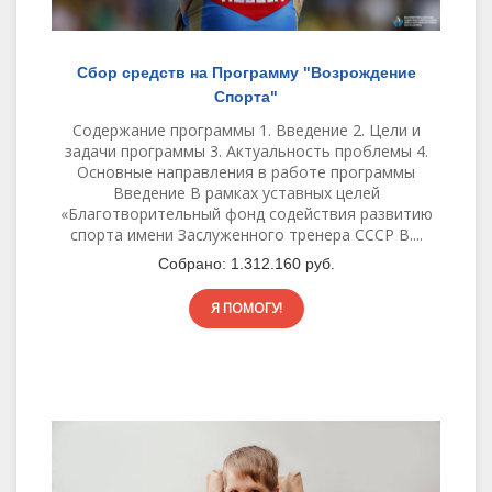
Сбор средств на Программу "Возрождение
Спорта"
Содержание программы 1. Введение 2. Цели и
задачи программы 3. Актуальность проблемы 4.
Основные направления в работе программы
Введение В рамках уставных целей
«Благотворительный фонд содействия развитию
спорта имени Заслуженного тренера СССР В....
Собрано:
1.312.160 руб.
Я ПОМОГУ!