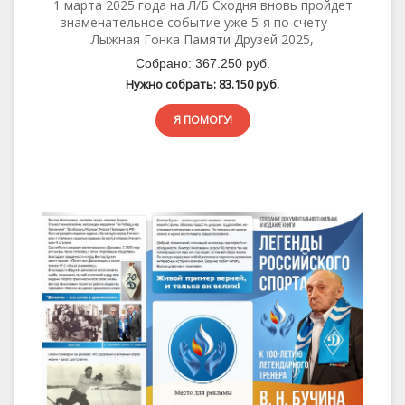
1 марта 2025 года на Л/Б Сходня вновь пройдет
знаменательное событие уже 5-я по счету —
Лыжная Гонка Памяти Друзей 2025,
Собрано:
367.250 руб.
Нужно собрать:
83.150 руб.
Я ПОМОГУ!