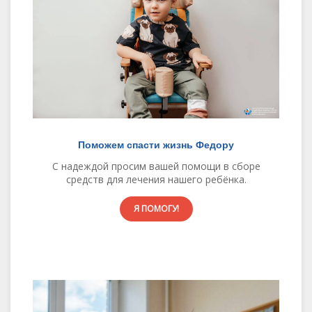
Поможем спасти жизнь Федору
С надеждой просим вашей помощи в сборе
средств для лечения нашего ребёнка.
Я ПОМОГУ!