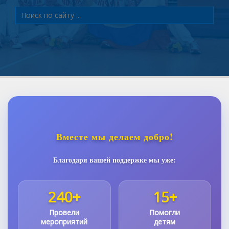
Вместе мы делаем добро!
Благодаря вашей поддержке мы уже:
240+
15+
Провели
Помогли
мероприятий
детям