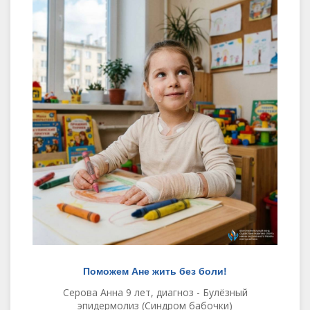
Поможем Ане жить без боли!
Серова Анна 9 лет, диагноз - Булёзный
эпидермолиз (Синдром бабочки)