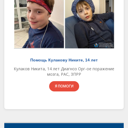
Помощь Кулакову Никите, 14 лет
Кулаков Никита, 14 лет Диагноз Орг-ое поражение
мозга, РАС, ЗПРР
Я ПОМОГУ!