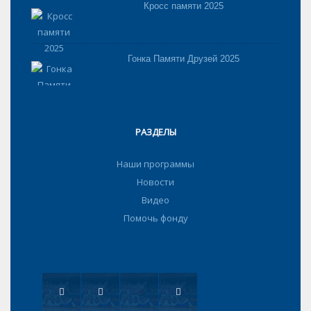
Кросс памяти 2025
Гонка Памяти Друзей 2025
РАЗДЕЛЫ
Наши программы
Новости
Видео
Помочь фонду