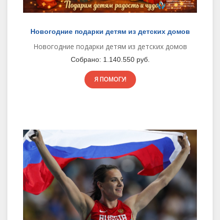
Новогодние подарки детям из детских домов
Новогодние подарки детям из детских домов
Собрано:
1.140.550 руб.
Я ПОМОГУ!