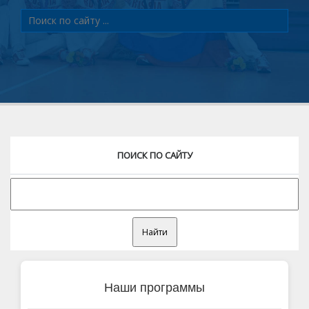
ПОИСК ПО САЙТУ
Наши программы