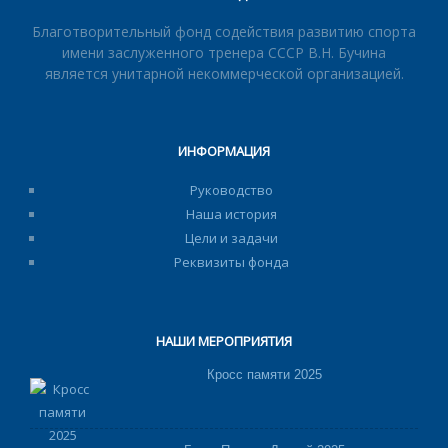
Благотворительный фонд содействия развитию спорта
имени заслуженного тренера СССР В.Н. Бучина
является унитарной некоммерческой организацией.
ИНФОРМАЦИЯ
Руководство
Наша история
Цели и задачи
Реквизиты фонда
НАШИ МЕРОПРИЯТИЯ
Кросс памяти 2025