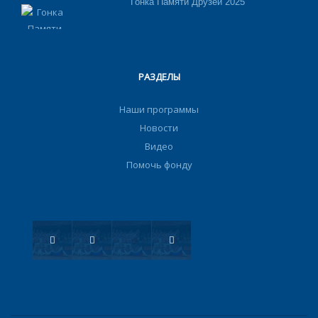
Гонка Памяти Друзей 2025
РАЗДЕЛЫ
Наши программы
Новости
Видео
Помочь фонду