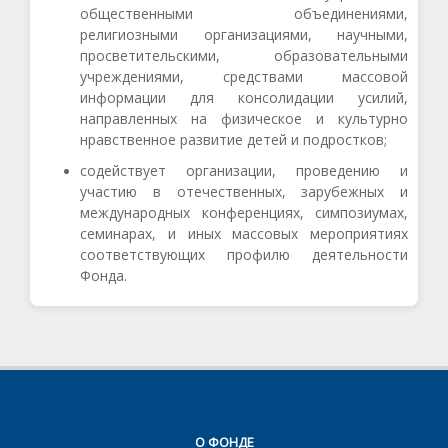
общественными объединениями,
религиозными организациями, научными,
просветительскими, образовательными
учреждениями, средствами массовой
информации для консолидации усилий,
направленных на физическое и культурно
нравственное развитие детей и подростков;
содействует организации, проведению и
участию в отечественных, зарубежных и
международных конференциях, симпозиумах,
семинарах, и иных массовых мероприятиях
соответствующих профилю деятельности
Фонда.
О ФОНДЕ