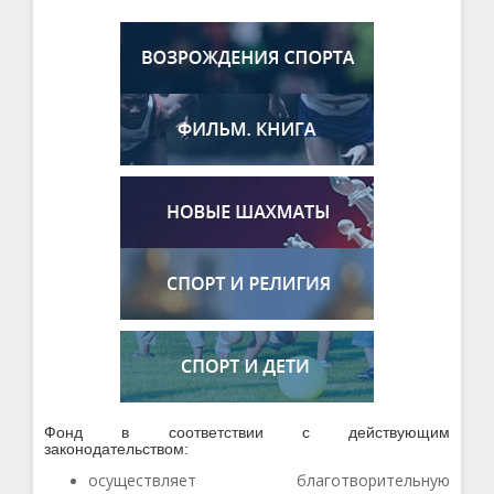
Фонд в соответствии с действующим
законодательством:
осуществляет благотворительную