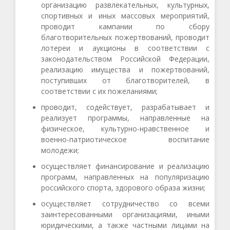
организацию развлекательных, культурных,
спортивных и иных массовых мероприятий,
проводит кампании по сбору
благотворительных пожертвований, проводит
лотереи и аукционы в соответствии с
законодательством Российской Федерации,
реализацию имущества и пожертвований,
поступивших от благотворителей, в
соответствии с их пожеланиями;
проводит, содействует, разрабатывает и
реализует программы, направленные на
физическое, культурно-нравственное и
военно-патриотическое воспитание
молодежи;
осуществляет финансирование и реализацию
программ, направленных на популяризацию
российского спорта, здорового образа жизни;
осуществляет сотрудничество со всеми
заинтересованными организациями, иными
юридическими, а также частными лицами на