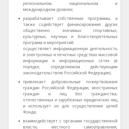
региональном, национальном и
международном уровнях;
разрабатывает собственные программы, а
также содействует финансированию других
общественно значимых спортивных,
культурных, научных и благотворительных
программ и мероприятий;
осуществляет информационную деятельность
в электронных и печатных средствах массовой
информации и информационных сетях (в
порядке, определяемом действующим
законодательством Российской Федерации).
привлекает добровольные пожертвования
граждан Российской Федерации, иностранных
граждан и лиц без гражданства,
отечественных и зарубежных юридических лиц
и использует их для осуществления целей
Фонда;
взаимодействует с органами государственной
власти, местного самоуправления,