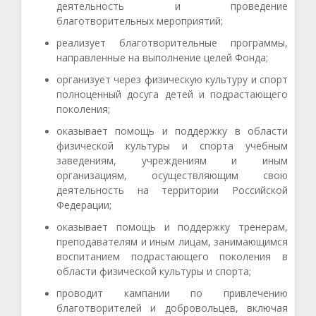
деятельность и проведение
благотворительных мероприятий;
реализует благотворительные программы,
направленные на выполнение целей Фонда;
организует через физическую культуру и спорт
полноценный досуга детей и подрастающего
поколения;
оказывает помощь и поддержку в области
физической культуры и спорта учебным
заведениям, учреждениям и иным
организациям, осуществляющим свою
деятельность на территории Российской
Федерации;
оказывает помощь и поддержку тренерам,
преподавателям и иным лицам, занимающимся
воспитанием подрастающего поколения в
области физической культуры и спорта;
проводит кампании по привлечению
благотворителей и добровольцев, включая