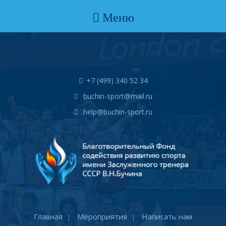
Меню
+7 (499) 340 52 34
buchin-sport@mail.ru
help@buchin-sport.ru
Главная
Мероприятия
Написать нам