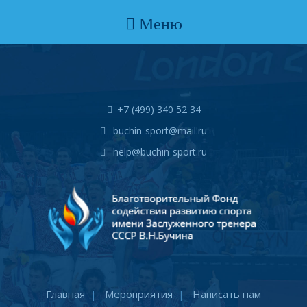
Меню
+7 (499) 340 52 34
buchin-sport@mail.ru
help@buchin-sport.ru
Главная
Мероприятия
Написать нам