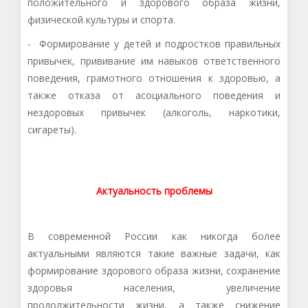
положительного и здорового образа жизни,
физической культуры и спорта
.
- Формирование у детей и подростков правильных
привычек, прививание им навыков ответственного
поведения, грамотного отношения к здоровью, а
также отказа
от асоциального поведения и
нездоровых привычек (алкоголь, наркотики,
сигареты).
Актуальность проблемы
В современной России как никогда более
актуальными являются такие важные задачи, как
формирование здорового образа жизни, сохранение
здоровья населения, увеличение
продолжительности жизни, а также снижение