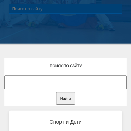
ПОИСК ПО САЙТУ
Спорт и Дети