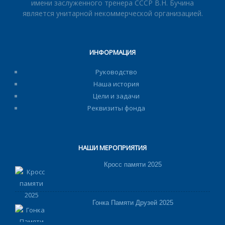
имени заслуженного тренера СССР В.Н. Бучина
является унитарной некоммерческой организацией.
ИНФОРМАЦИЯ
Руководство
Наша история
Цели и задачи
Реквизиты фонда
НАШИ МЕРОПРИЯТИЯ
Кросс памяти 2025
Гонка Памяти Друзей 2025