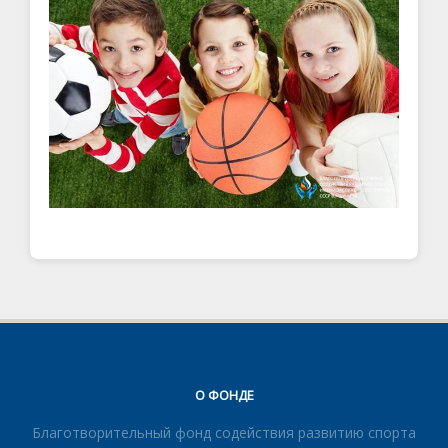
О ФОНДЕ
Благотворительный фонд содействия развитию спорта