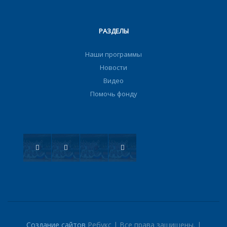
РАЗДЕЛЫ
Наши программы
Новости
Видео
Помочь фонду
Создание сайтов
Ребукс | Все права защищены. |