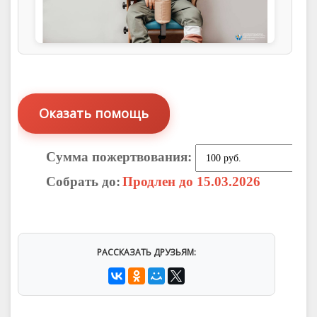
Сумма пожертвования:
Собрать до:
Продлен до 15.03.2026
РАССКАЗАТЬ ДРУЗЬЯМ: