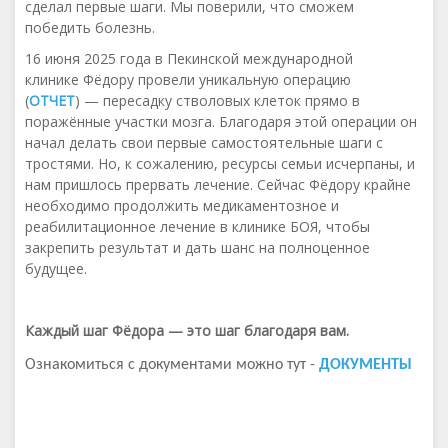
сделал первые шаги. Мы поверили, что сможем
победить болезнь.
16 июня 2025 года в Пекинской международной
клинике Фёдору провели уникальную операцию
(
ОТЧЕТ
) — пересадку стволовых клеток прямо в
поражённые участки мозга. Благодаря этой операции он
начал делать свои первые самостоятельные шаги с
тростями. Но, к сожалению, ресурсы семьи исчерпаны, и
нам пришлось прервать лечение. Сейчас Фёдору крайне
необходимо продолжить медикаментозное и
реабилитационное лечение в клинике БОЯ, чтобы
закрепить результат и дать шанс на полноценное
будущее.
Каждый шаг Фёдора — это шаг благодаря вам.
Ознакомиться с документами можно тут -
ДОКУМЕНТЫ