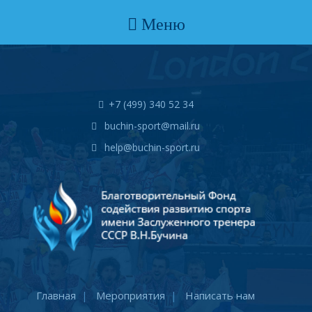
Меню
+7 (499) 340 52 34
buchin-sport@mail.ru
help@buchin-sport.ru
Главная
Мероприятия
Написать нам