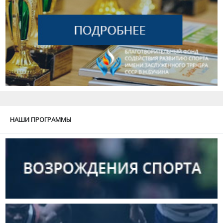
НАШИ ПРОГРАММЫ