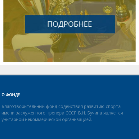
О ФОНДЕ
Благотворительный фонд содействия развитию спорта
имени заслуженного тренера СССР В.Н. Бучина является
унитарной некоммерческой организацией.