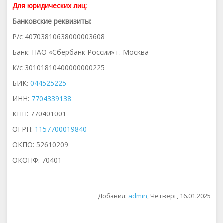
Для юридических лиц:
Банковские реквизиты:
Р/с 40703810638000003608
Банк: ПАО «Сбербанк России» г. Москва
К/с 30101810400000000225
БИК:
044525225
ИНН:
7704339138
КПП: 770401001
ОГРН:
1157700019840
ОКПО: 52610209
ОКОПФ: 70401
Добавил
:
admin
, Четверг, 16.01.2025