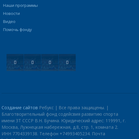
Наши программы
Новости
Видео
Помочь фонду
Создание сайтов
Ребукс | Все права защищены. |
Благотворительный фонд содейсвия развитию спорта
имени ЗТ СССР В.Н. Бучина. Юридический адрес: 119991, г.
Москва, Лужнецкая набережная, д.8, стр. 1, комната 2.
ИНН 7704339138. Телефон +74993405234. Почта