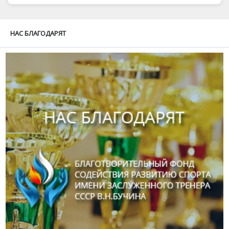
НАС БЛАГОДАРЯТ