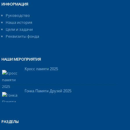
ИНФОРМАЦИЯ
Руководство
Наша история
Цели и задачи
Реквизиты фонда
НАШИ МЕРОПРИЯТИЯ
Кросс памяти 2025
Гонка Памяти Друзей 2025
РАЗДЕЛЫ