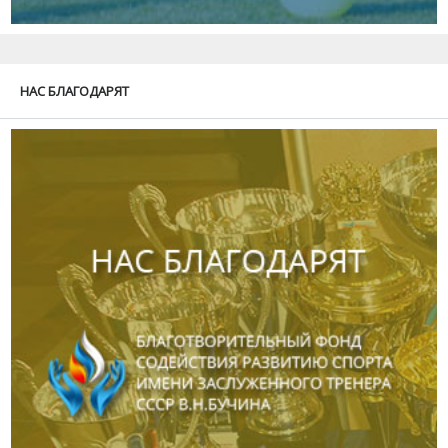
НАС БЛАГОДАРЯТ