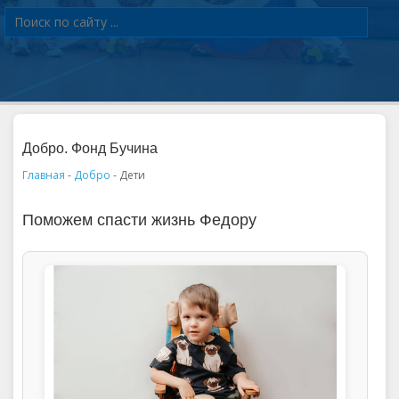
Добро. Фонд Бучина
Главная
-
Добро
- Дети
Поможем спасти жизнь Федору