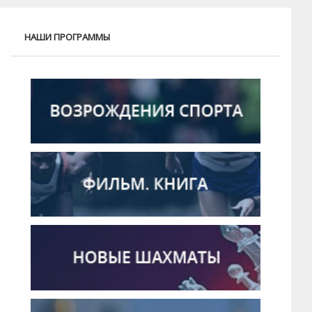
НАШИ ПРОГРАММЫ