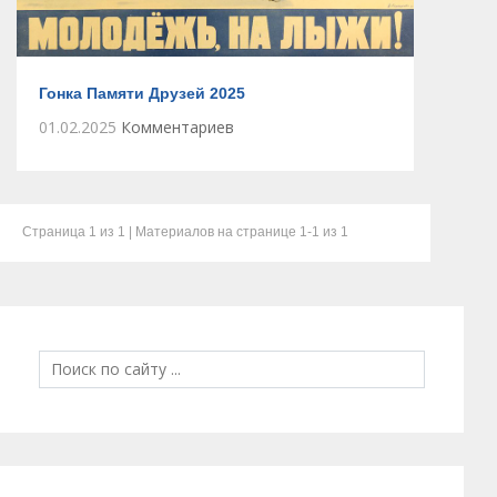
Гонка Памяти Друзей 2025
01.02.2025
Комментариев
Страница
1
из 1 | Материалов на странице
1-1
из 1