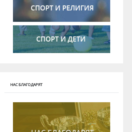
НАС БЛАГОДАРЯТ