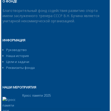
О ФОНДЕ
Благотворительный фонд содействия развитию спорта
имени заслуженного тренера СССР В.Н. Бучина является
унитарной некоммерческой организацией.
ИНФОРМАЦИЯ
Руководство
Наша история
Цели и задачи
Реквизиты фонда
НАШИ МЕРОПРИЯТИЯ
Кросс памяти 2025