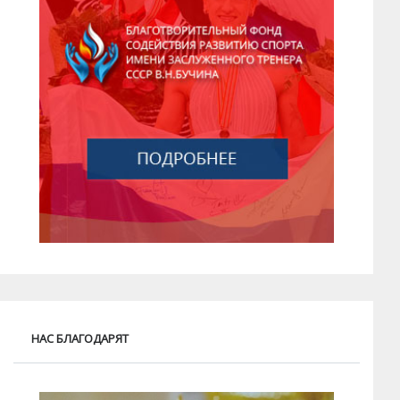
НАС БЛАГОДАРЯТ