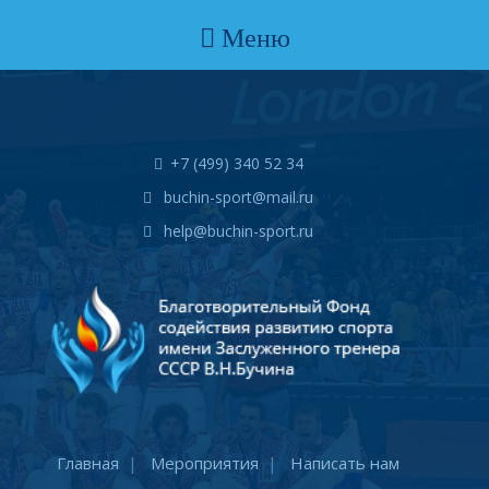
Меню
+7 (499) 340 52 34
buchin-sport@mail.ru
help@buchin-sport.ru
Главная
Мероприятия
Написать нам