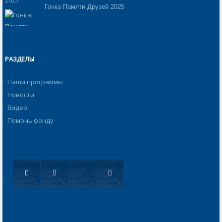
Гонка Памяти Друзей 2025
РАЗДЕЛЫ
Наши программы
Новости
Видео
Помочь фонду