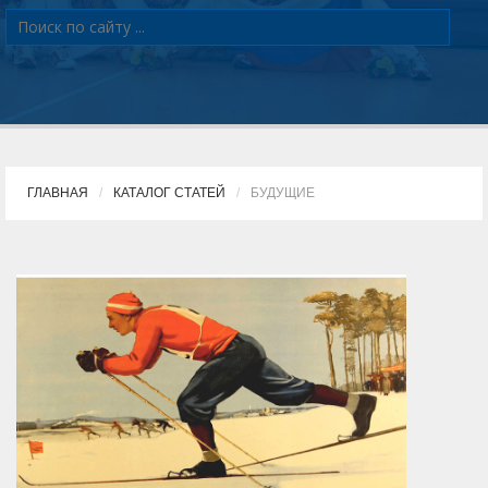
ГЛАВНАЯ
КАТАЛОГ СТАТЕЙ
БУДУЩИЕ
Будущие