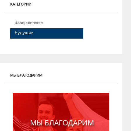
КАТЕГОРИИ
Завершенные
Будущие
МЫ БЛАГОДАРИМ