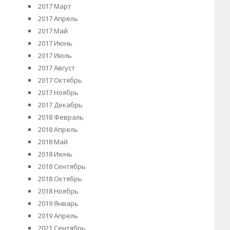
2017 Март
2017 Апрель
2017 Май
2017 Июнь
2017 Июль
2017 Август
2017 Октябрь
2017 Ноябрь
2017 Декабрь
2018 Февраль
2018 Апрель
2018 Май
2018 Июнь
2018 Сентябрь
2018 Октябрь
2018 Ноябрь
2019 Январь
2019 Апрель
2021 Сентябрь