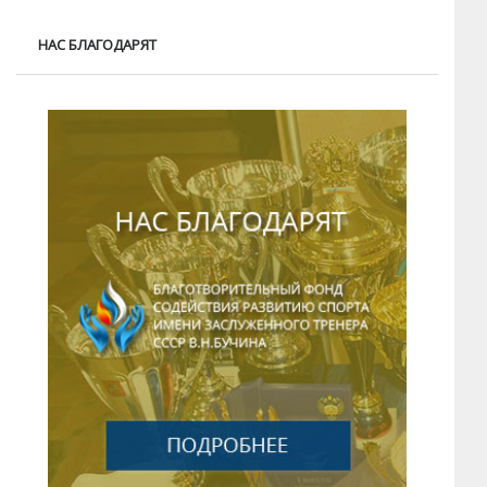
НАС БЛАГОДАРЯТ