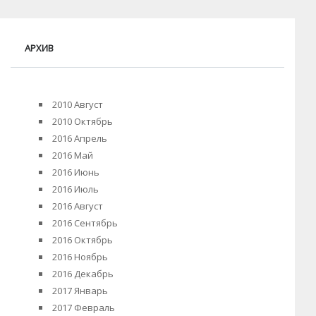
АРХИВ
2010 Август
2010 Октябрь
2016 Апрель
2016 Май
2016 Июнь
2016 Июль
2016 Август
2016 Сентябрь
2016 Октябрь
2016 Ноябрь
2016 Декабрь
2017 Январь
2017 Февраль