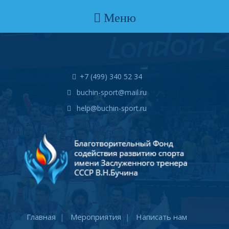
Меню
+7 (499) 340 52 34
buchin-sport@mail.ru
help@buchin-sport.ru
Главная
Мероприятия
Написать нам