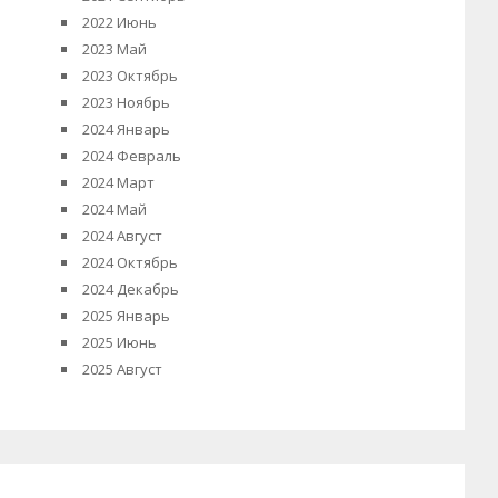
2022 Июнь
2023 Май
2023 Октябрь
2023 Ноябрь
2024 Январь
2024 Февраль
2024 Март
2024 Май
2024 Август
2024 Октябрь
2024 Декабрь
2025 Январь
2025 Июнь
2025 Август