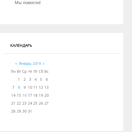
Мы помогли!
КАЛЕНДАРЬ
«
Январь 2019
»
Пн
Вт
Ср
Чт
Пт
Сб
Вс
1
2
3
4
5
6
7
8
9
10
11
12
13
14
15
16
17
18
19
20
21
22
23
24
25
26
27
28
29
30
31