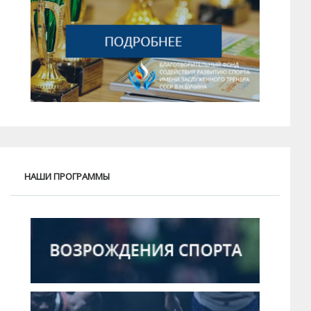
НАШИ ПРОГРАММЫ