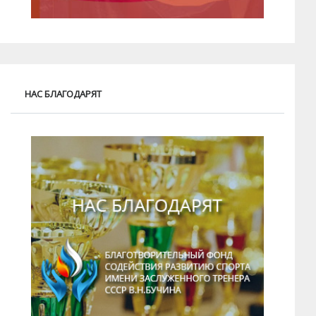
НАС БЛАГОДАРЯТ