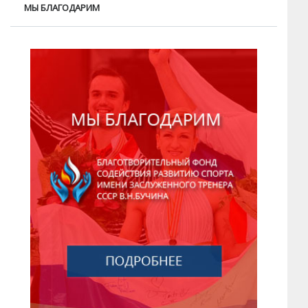
МЫ БЛАГОДАРИМ