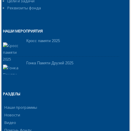
Цели и задачи
Реквизиты фонда
НАШИ МЕРОПРИЯТИЯ
Кросс памяти 2025
Гонка Памяти Друзей 2025
РАЗДЕЛЫ
Наши программы
Новости
Видео
Помочь фонду