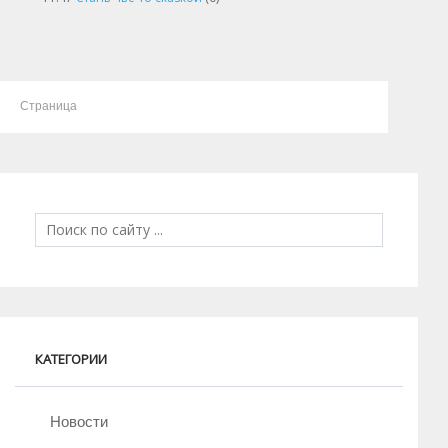
Страница
КАТЕГОРИИ
Новости