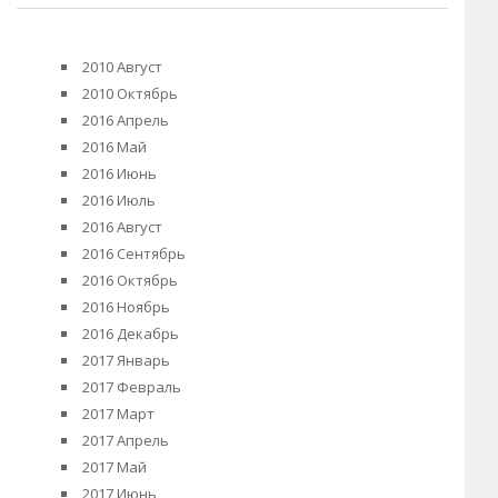
2010 Август
2010 Октябрь
2016 Апрель
2016 Май
2016 Июнь
2016 Июль
2016 Август
2016 Сентябрь
2016 Октябрь
2016 Ноябрь
2016 Декабрь
2017 Январь
2017 Февраль
2017 Март
2017 Апрель
2017 Май
2017 Июнь