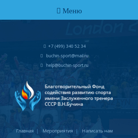
Меню
+7 (499) 340 52 34
buchin-sport@mail.ru
help@buchin-sport.ru
Главная
Мероприятия
Написать нам