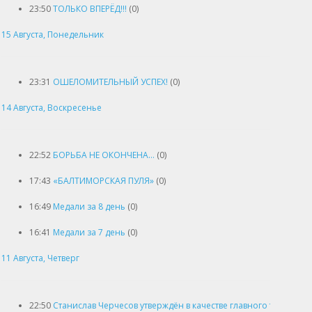
23:50
ТОЛЬКО ВПЕРЁД!!!
(0)
15 Августа, Понедельник
23:31
ОШЕЛОМИТЕЛЬНЫЙ УСПЕХ!
(0)
14 Августа, Воскресенье
22:52
БОРЬБА НЕ ОКОНЧЕНА…
(0)
17:43
«БАЛТИМОРСКАЯ ПУЛЯ»
(0)
16:49
Медали за 8 день
(0)
16:41
Медали за 7 день
(0)
11 Августа, Четверг
22:50
Станислав Черчесов утверждён в качестве главного тренера 