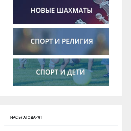
НАС БЛАГОДАРЯТ