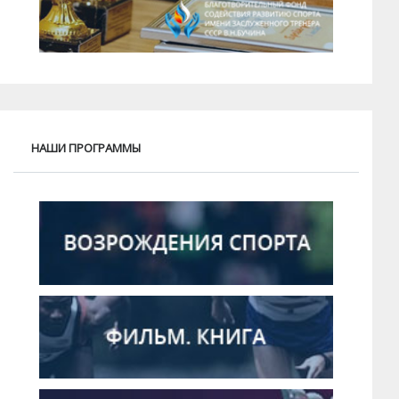
НАШИ ПРОГРАММЫ