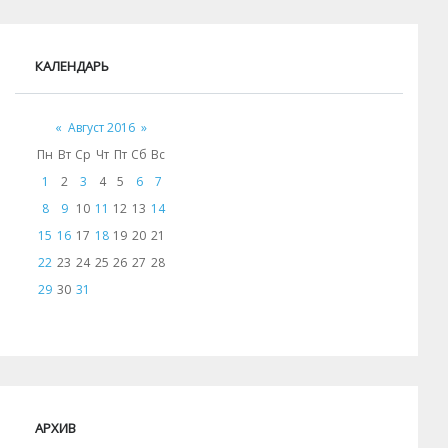
КАЛЕНДАРЬ
«
Август 2016
»
Пн
Вт
Ср
Чт
Пт
Сб
Вс
1
2
3
4
5
6
7
8
9
10
11
12
13
14
15
16
17
18
19
20
21
22
23
24
25
26
27
28
29
30
31
АРХИВ