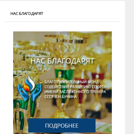
НАС БЛАГОДАРЯТ