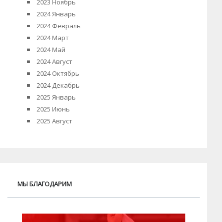
2023 Ноябрь
2024 Январь
2024 Февраль
2024 Март
2024 Май
2024 Август
2024 Октябрь
2024 Декабрь
2025 Январь
2025 Июнь
2025 Август
МЫ БЛАГОДАРИМ