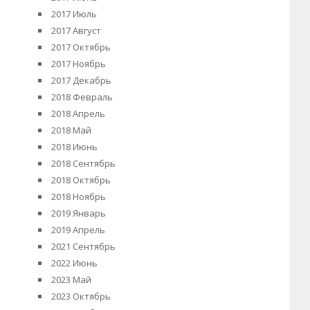
2017 Июль
2017 Август
2017 Октябрь
2017 Ноябрь
2017 Декабрь
2018 Февраль
2018 Апрель
2018 Май
2018 Июнь
2018 Сентябрь
2018 Октябрь
2018 Ноябрь
2019 Январь
2019 Апрель
2021 Сентябрь
2022 Июнь
2023 Май
2023 Октябрь