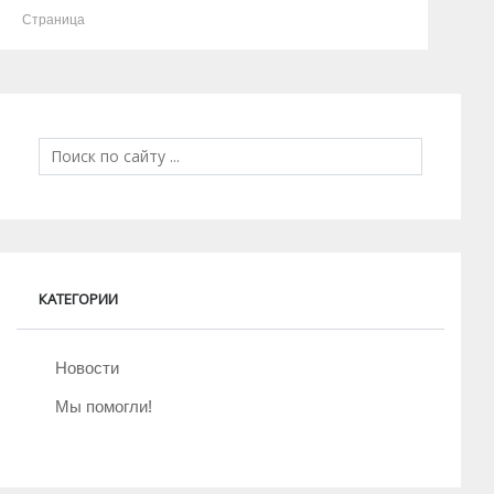
Страница
КАТЕГОРИИ
Новости
Мы помогли!