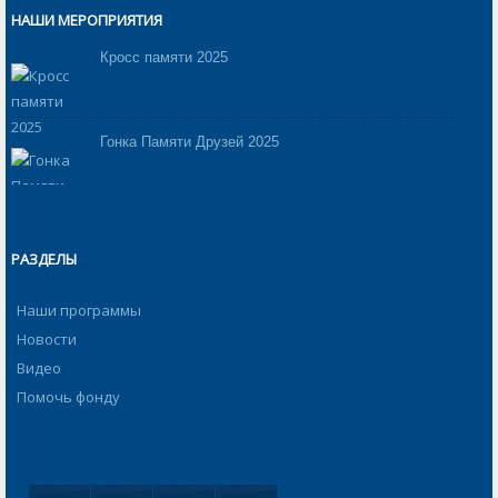
НАШИ МЕРОПРИЯТИЯ
Кросс памяти 2025
Гонка Памяти Друзей 2025
РАЗДЕЛЫ
Наши программы
Новости
Видео
Помочь фонду