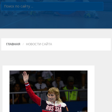
ГЛАВНАЯ
НОВОСТИ САЙТА