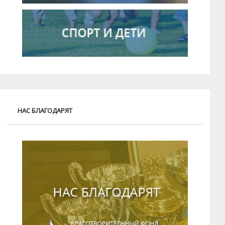
НАС БЛАГОДАРЯТ