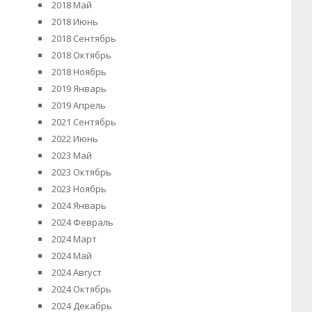
2018 Май
2018 Июнь
2018 Сентябрь
2018 Октябрь
2018 Ноябрь
2019 Январь
2019 Апрель
2021 Сентябрь
2022 Июнь
2023 Май
2023 Октябрь
2023 Ноябрь
2024 Январь
2024 Февраль
2024 Март
2024 Май
2024 Август
2024 Октябрь
2024 Декабрь