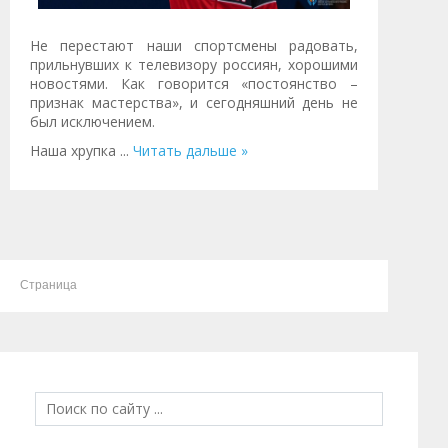
Не перестают наши спортсмены радовать,
прильнувших к телевизору россиян, хорошими
новостями. Как говорится «постоянство –
признак мастерства», и сегодняшний день не
был исключением.
Наша хрупка
...
Читать дальше »
Страница