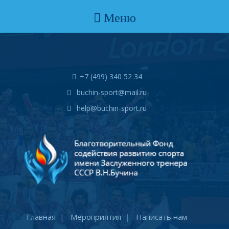
Меню
+7 (499) 340 52 34
buchin-sport@mail.ru
help@buchin-sport.ru
Главная
Мероприятия
Написать нам