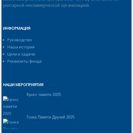
унитарной некоммерческой организацией.
ИНФОРМАЦИЯ
Руководство
Наша история
Цели и задачи
Реквизиты фонда
НАШИ МЕРОПРИЯТИЯ
Кросс памяти 2025
Гонка Памяти Друзей 2025