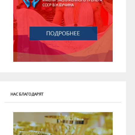
НАС БЛАГОДАРЯТ