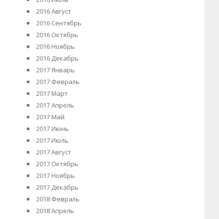
2016 Август
2016 Сентябрь
2016 Октябрь
2016 Ноябрь
2016 Декабрь
2017 Январь
2017 Февраль
2017 Март
2017 Апрель
2017 Май
2017 Июнь
2017 Июль
2017 Август
2017 Октябрь
2017 Ноябрь
2017 Декабрь
2018 Февраль
2018 Апрель