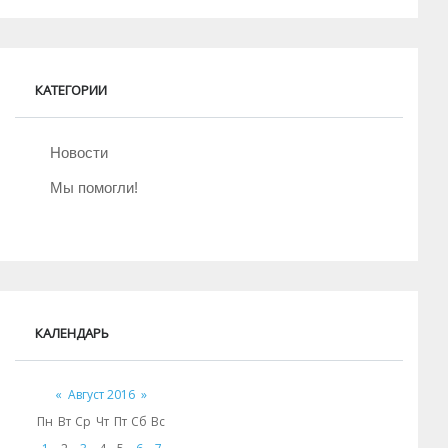
КАТЕГОРИИ
Новости
Мы помогли!
КАЛЕНДАРЬ
«
Август 2016
»
Пн
Вт
Ср
Чт
Пт
Сб
Вс