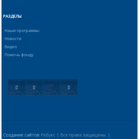
РАЗДЕЛЫ
Наши программы
Новости
Видео
Помочь фонду
Создание сайтов
Ребукс | Все права защищены. |