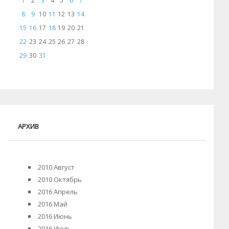
1
2
3
4
5
6
7
8
9
10
11
12
13
14
15
16
17
18
19
20
21
22
23
24
25
26
27
28
29
30
31
АРХИВ
2010 Август
2010 Октябрь
2016 Апрель
2016 Май
2016 Июнь
2016 Июль