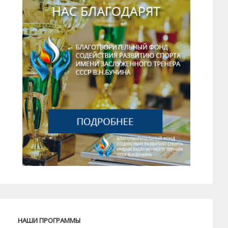
НАШИ ПРОГРАММЫ