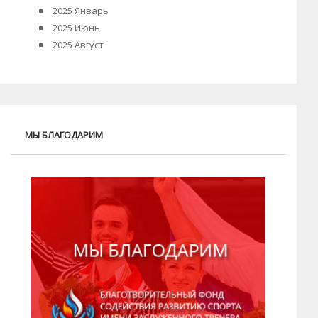
2025 Январь
2025 Июнь
2025 Август
МЫ БЛАГОДАРИМ