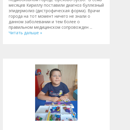
месяцев Кириллу поставили диагноз буллезный
эпидермолиз (дистрофическая форма). Врачи
города на тот момент ничего не знали о
данном заболевании и тем более о
правильном медицинском сопровожден
...
Читать дальше »