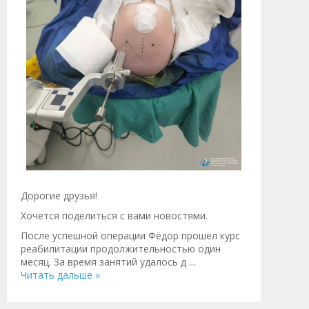
Дорогие друзья!
Хочется поделиться с вами новостями.
После успешной операции Фёдор прошёл курс
реабилитации продолжительностью один
месяц. За время занятий удалось д
...
Читать дальше »