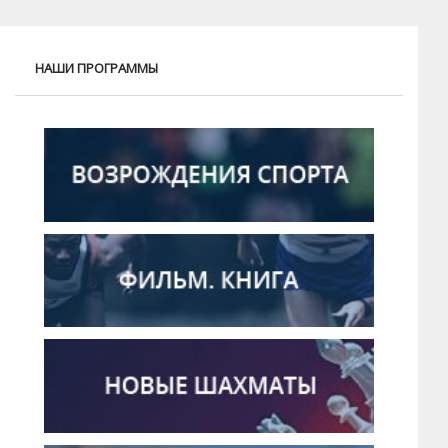
НАШИ ПРОГРАММЫ