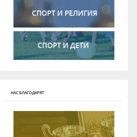
НАС БЛАГОДАРЯТ