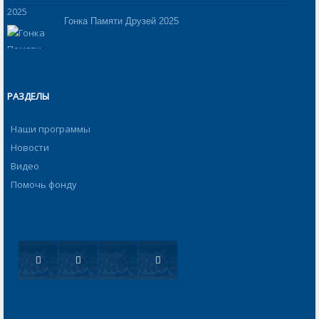
Гонка Памяти Друзей 2025
РАЗДЕЛЫ
Наши программы
Новости
Видео
Помочь фонду