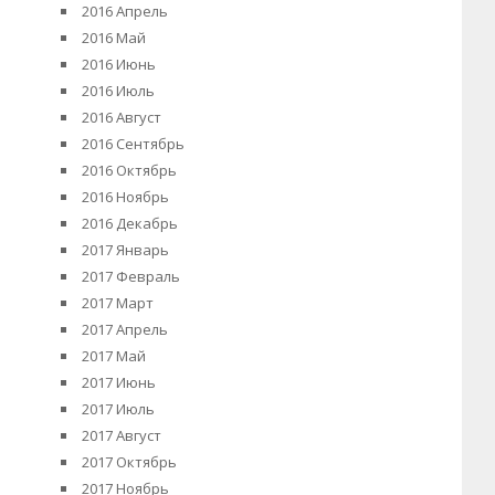
2016 Апрель
2016 Май
2016 Июнь
2016 Июль
2016 Август
2016 Сентябрь
2016 Октябрь
2016 Ноябрь
2016 Декабрь
2017 Январь
2017 Февраль
2017 Март
2017 Апрель
2017 Май
2017 Июнь
2017 Июль
2017 Август
2017 Октябрь
2017 Ноябрь