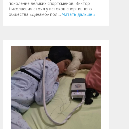
поколение великих спортсменов. Виктор
Николаевич стоял у истоков спортивного
общества «Динамо» пол
...
Читать дальше »