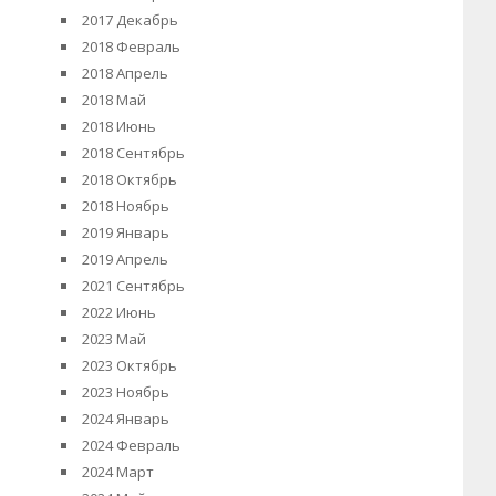
2017 Декабрь
2018 Февраль
2018 Апрель
2018 Май
2018 Июнь
2018 Сентябрь
2018 Октябрь
2018 Ноябрь
2019 Январь
2019 Апрель
2021 Сентябрь
2022 Июнь
2023 Май
2023 Октябрь
2023 Ноябрь
2024 Январь
2024 Февраль
2024 Март