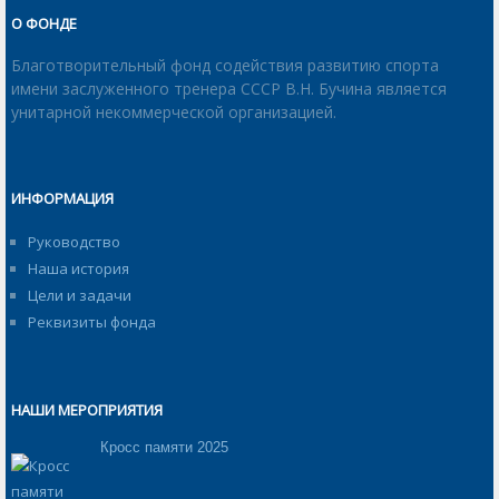
О ФОНДЕ
Благотворительный фонд содействия развитию спорта
имени заслуженного тренера СССР В.Н. Бучина является
унитарной некоммерческой организацией.
ИНФОРМАЦИЯ
Руководство
Наша история
Цели и задачи
Реквизиты фонда
НАШИ МЕРОПРИЯТИЯ
Кросс памяти 2025