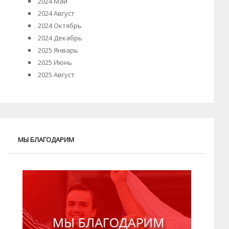
2024 Май
2024 Август
2024 Октябрь
2024 Декабрь
2025 Январь
2025 Июнь
2025 Август
МЫ БЛАГОДАРИМ