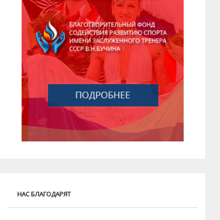
НАС БЛАГОДАРЯТ