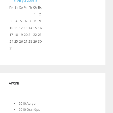
«
Август 2026
»
Пн
Вт
Ср
Чт
Пт
Сб
Вс
1
2
3
4
5
6
7
8
9
10
11
12
13
14
15
16
17
18
19
20
21
22
23
24
25
26
27
28
29
30
31
АРХИВ
2010 Август
2010 Октябрь