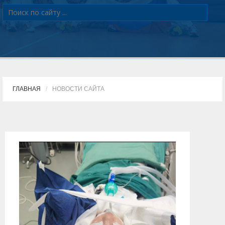
ГЛАВНАЯ
НОВОСТИ САЙТА