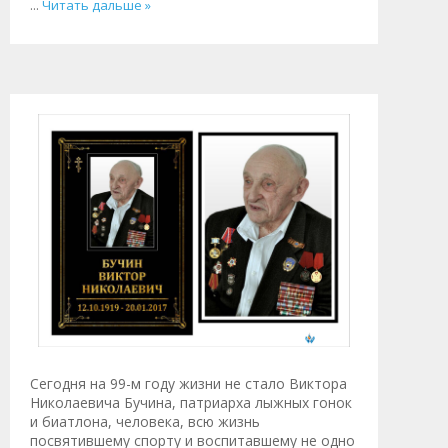
...
Читать дальше »
Сегодня на 99-м году жизни не стало Виктора
Николаевича Бучина, патриарха лыжных гонок
и биатлона, человека, всю жизнь
посвятившему спорту и воспитавшему не одно