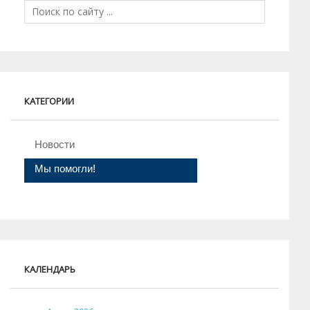
КАТЕГОРИИ
Новости
Мы помогли!
КАЛЕНДАРЬ