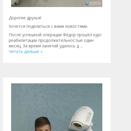
Дорогие друзья!
Хочется поделиться с вами новостями.
После успешной операции Фёдор прошёл курс
реабилитации продолжительностью один
месяц. За время занятий удалось д
...
Читать дальше »