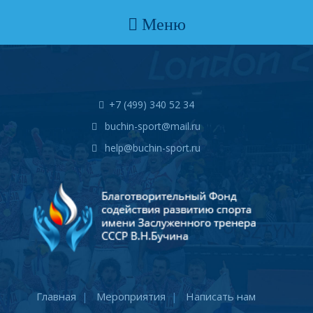
Меню
+7 (499) 340 52 34
buchin-sport@mail.ru
help@buchin-sport.ru
Главная
Мероприятия
Написать нам