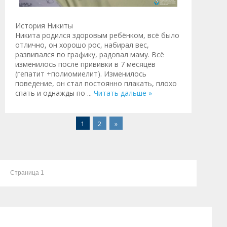
История Никиты
Никита родился здоровым ребёнком, всё было
отлично, он хорошо рос, набирал вес,
развивался по графику, радовал маму. Всё
изменилось после прививки в 7 месяцев
(гепатит +полиомиелит). Изменилось
поведение, он стал постоянно плакать, плохо
спать и однажды по
...
Читать дальше »
1
2
»
Страница 1