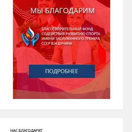
НАС БЛАГОДАРЯТ