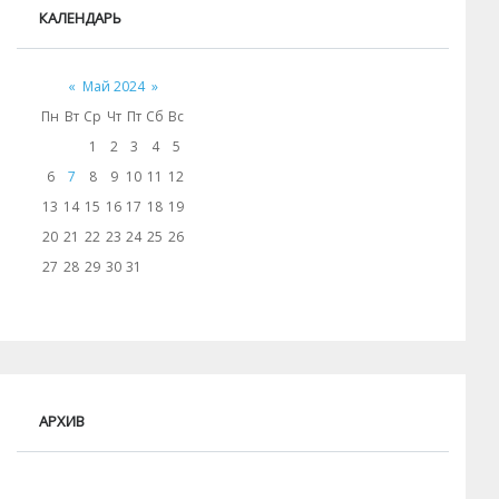
КАЛЕНДАРЬ
«
Май 2024
»
Пн
Вт
Ср
Чт
Пт
Сб
Вс
1
2
3
4
5
6
7
8
9
10
11
12
13
14
15
16
17
18
19
20
21
22
23
24
25
26
27
28
29
30
31
АРХИВ