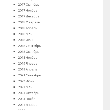
2017 Октябрь
2017 Ноябрь
2017 Декабрь
2018 Февраль
2018 Апрель
2018 Май
2018 Июнь
2018 Сентябрь
2018 Октябрь
2018 Ноябрь
2019 Январь
2019 Апрель
2021 Сентябрь
2022 Июнь
2023 Май
2023 Октябрь
2023 Ноябрь
2024 Январь