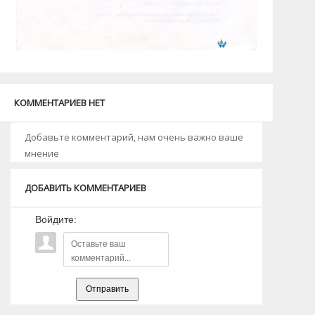
КОММЕНТАРИЕВ НЕТ
Добавьте комментарий, нам очень важно ваше
мнение
ДОБАВИТЬ КОММЕНТАРИЕВ
Войдите:
Отправить