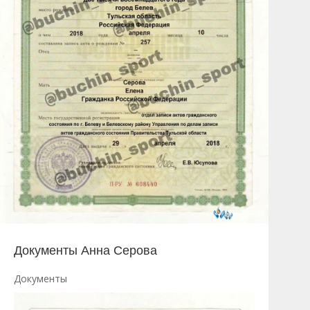
Документы Анна Серова
Документы