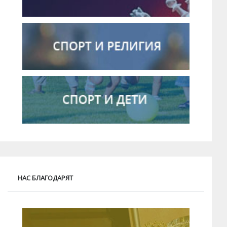
НАС БЛАГОДАРЯТ