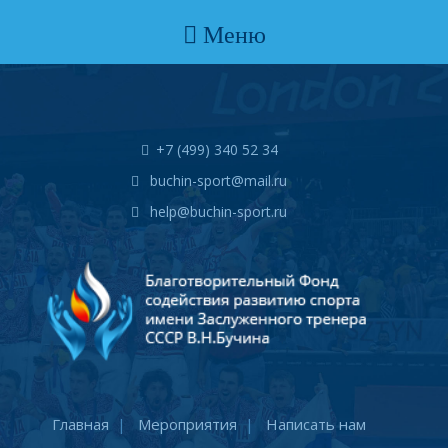
Меню
+7 (499) 340 52 34
buchin-sport@mail.ru
help@buchin-sport.ru
Главная
Мероприятия
Написать нам