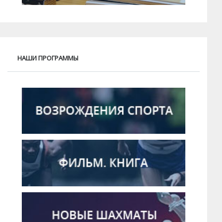
НАШИ ПРОГРАММЫ