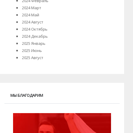
2024 Февраль
2024 Март
2024 Май
2024 Август
2024 Октябрь
2024 Декабрь
2025 Январь
2025 Июнь
2025 Август
МЫ БЛАГОДАРИМ