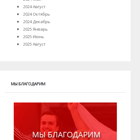
2024 Август
2024 Октябрь
2024 Декабрь
2025 Январь
2025 Июнь
2025 Август
МЫ БЛАГОДАРИМ