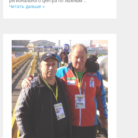
регионального центра по лыжным
...
Читать дальше »