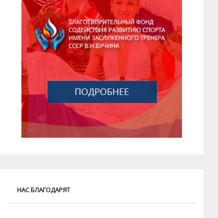
НАС БЛАГОДАРЯТ