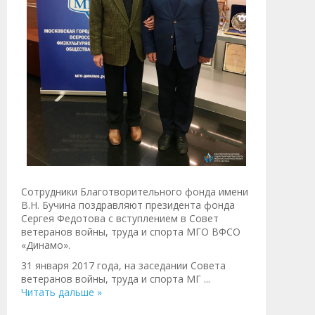
Сотрудники Благотворительного фонда имени
В.Н. Бучина поздравляют президента фонда
Сергея Федотова с вступлением в Совет
ветеранов войны, труда и спорта МГО ВФСО
«Динамо».
31 января 2017 года, на заседании Совета
ветеранов войны, труда и спорта МГ
...
Читать дальше »