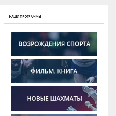
НАШИ ПРОГРАММЫ