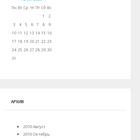
Пн
Вт
Ср
Чт
Пт
Сб
Вс
1
2
3
4
5
6
7
8
9
10
11
12
13
14
15
16
17
18
19
20
21
22
23
24
25
26
27
28
29
30
31
АРХИВ
2010 Август
2010 Октябрь