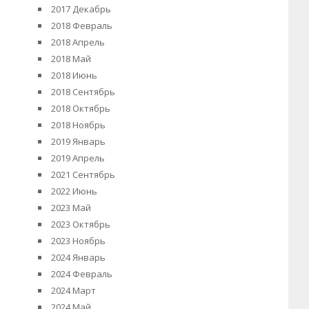
2017 Декабрь
2018 Февраль
2018 Апрель
2018 Май
2018 Июнь
2018 Сентябрь
2018 Октябрь
2018 Ноябрь
2019 Январь
2019 Апрель
2021 Сентябрь
2022 Июнь
2023 Май
2023 Октябрь
2023 Ноябрь
2024 Январь
2024 Февраль
2024 Март
2024 Май