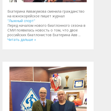
Екатерина Аввакумова сменила гражданство
на южнокорейское пишет журнал
"Лыжный спорт"
Перед началом нового биатлонного сезона в
СМИ появилась новость о том, что двое
российских биатлонистов Екатерина Авв
...
Читать дальше »