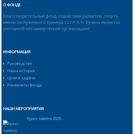
О ФОНДЕ
Благотворительный фонд содействия развитию спорта
имени заслуженного тренера СССР В.Н. Бучина является
унитарной некоммерческой организацией.
ИНФОРМАЦИЯ
Руководство
Наша история
Цели и задачи
Реквизиты фонда
НАШИ МЕРОПРИЯТИЯ
Кросс памяти 2025