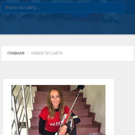
ГЛАВНАЯ
НОВОСТИ САЙТА