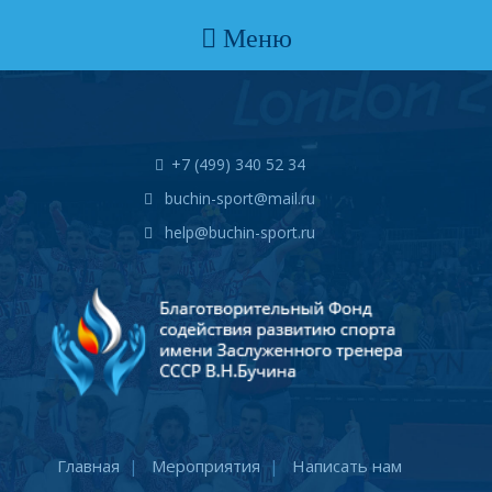
Меню
+7 (499) 340 52 34
buchin-sport@mail.ru
help@buchin-sport.ru
Главная
Мероприятия
Написать нам