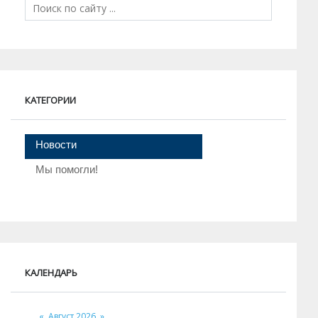
КАТЕГОРИИ
Новости
Мы помогли!
КАЛЕНДАРЬ
«
Август 2026
»