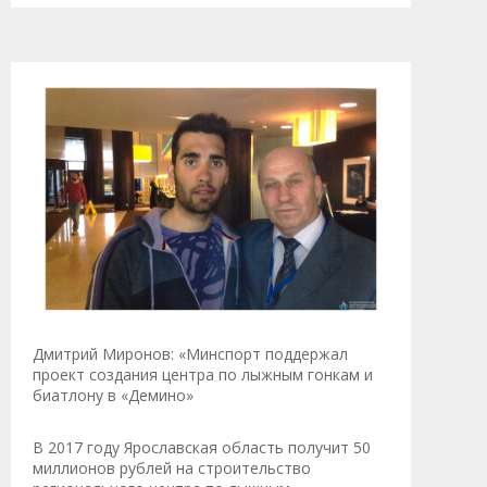
Дмитрий Миронов: «Минспорт поддержал
проект создания центра по лыжным гонкам и
биатлону в «Демино»
В 2017 году Ярославская область получит 50
миллионов рублей на строительство