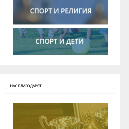
НАС БЛАГОДАРЯТ