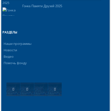
Гонка Памяти Друзей 2025
РАЗДЕЛЫ
Наши программы
Новости
Видео
Помочь фонду