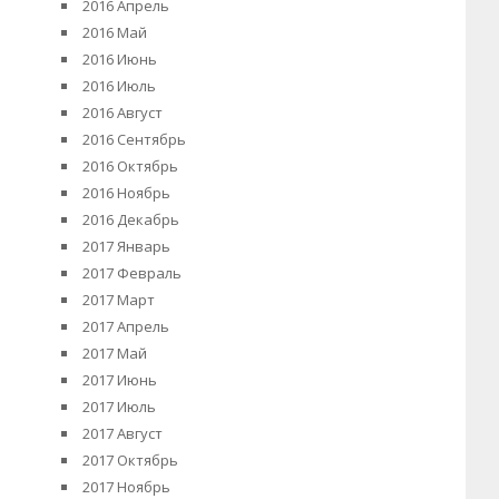
2016 Апрель
2016 Май
2016 Июнь
2016 Июль
2016 Август
2016 Сентябрь
2016 Октябрь
2016 Ноябрь
2016 Декабрь
2017 Январь
2017 Февраль
2017 Март
2017 Апрель
2017 Май
2017 Июнь
2017 Июль
2017 Август
2017 Октябрь
2017 Ноябрь