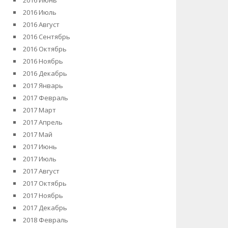
2016 Июнь
2016 Июль
2016 Август
2016 Сентябрь
2016 Октябрь
2016 Ноябрь
2016 Декабрь
2017 Январь
2017 Февраль
2017 Март
2017 Апрель
2017 Май
2017 Июнь
2017 Июль
2017 Август
2017 Октябрь
2017 Ноябрь
2017 Декабрь
2018 Февраль