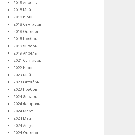
2018 Апрель
2018 Май
2018 Июнь
2018 Сентябрь
2018 Октябрь
2018 Ноябрь
2019 Январь
2019 Апрель
2021 Сентябрь
2022 Июнь
2023 Май
2023 Октябрь
2023 Ноябрь
2024 Январь
2024 Февраль
2024 Март
2024 Май
2024 Август
2024 Октябрь