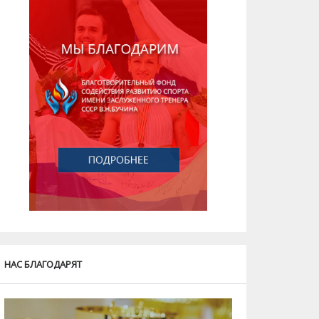
НАС БЛАГОДАРЯТ