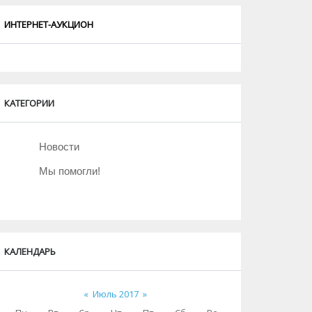
ИНТЕРНЕТ-АУКЦИОН
КАТЕГОРИИ
Новости
Мы помогли!
КАЛЕНДАРЬ
«
Июль 2017
»