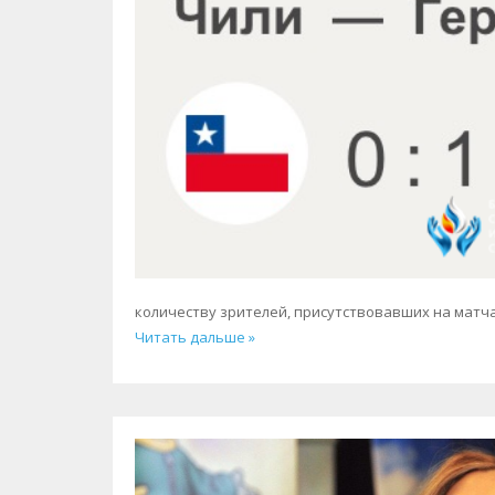
количеству зрителей
, присутствовавших на матча
Читать дальше »