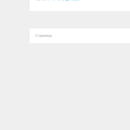
Страница