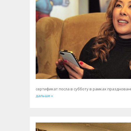
сертификат посла в субботу в рамках празднова
дальше »