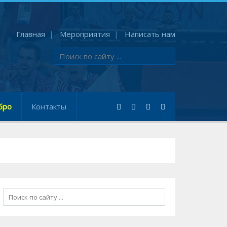
Главная
Мероприятия
Написать нам
бро
Контакты