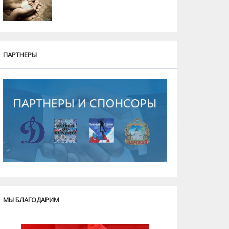
ПАРТНЕРЫ
МЫ БЛАГОДАРИМ