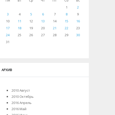
Пн
Вт
Ср
Чт
Пт
Сб
Вс
1
2
3
4
5
6
7
8
9
10
11
12
13
14
15
16
17
18
19
20
21
22
23
24
25
26
27
28
29
30
31
АРХИВ
2010 Август
2010 Октябрь
2016 Апрель
2016 Май