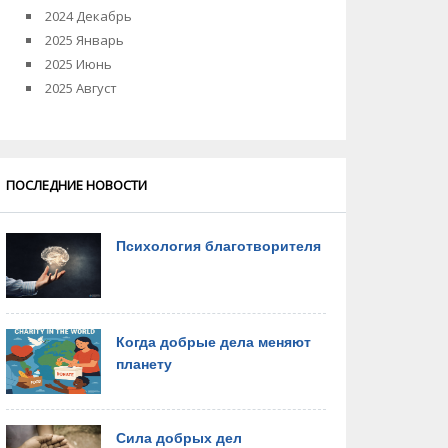
2024 Декабрь
2025 Январь
2025 Июнь
2025 Август
ПОСЛЕДНИЕ НОВОСТИ
Психология благотворителя
Когда добрые дела меняют
планету
Сила добрых дел