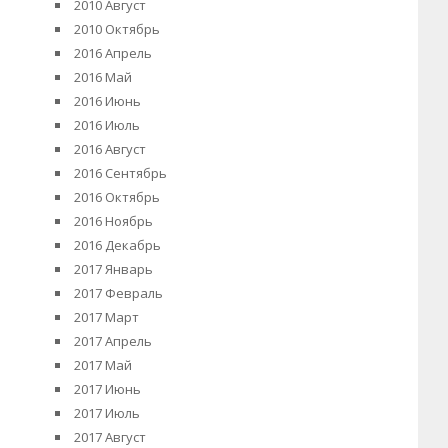
2010 Август
2010 Октябрь
2016 Апрель
2016 Май
2016 Июнь
2016 Июль
2016 Август
2016 Сентябрь
2016 Октябрь
2016 Ноябрь
2016 Декабрь
2017 Январь
2017 Февраль
2017 Март
2017 Апрель
2017 Май
2017 Июнь
2017 Июль
2017 Август