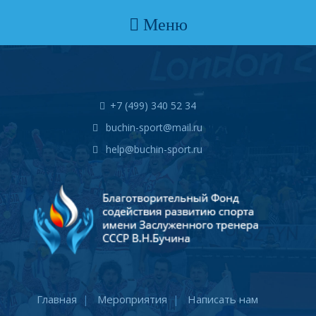
Меню
+7 (499) 340 52 34
buchin-sport@mail.ru
help@buchin-sport.ru
Главная
Мероприятия
Написать нам