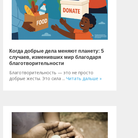
Когда добрые дела меняют планету: 5
случаев, изменивших мир благодаря
благотворительности
Благотворительность — это не просто
добрые жесты. Это сила
...
Читать дальше »