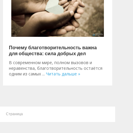
Почему благотворительность важна
для общества: сила добрых дел
В современном мире, полном вызовов и
неравенства, благотворительность остаётся
одним из самых
...
Читать дальше »
Страница