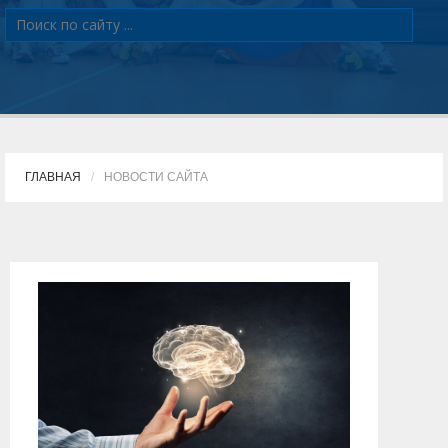
ГЛАВНАЯ
НОВОСТИ САЙТА