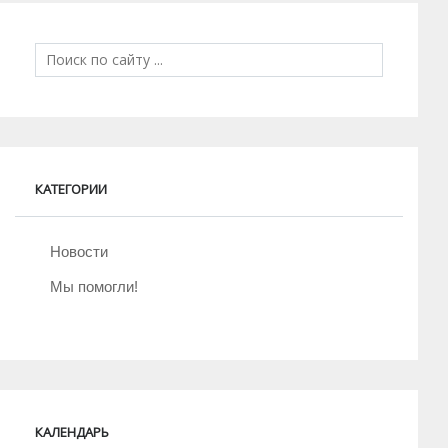
КАТЕГОРИИ
Новости
Мы помогли!
КАЛЕНДАРЬ