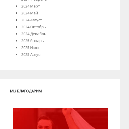
2024 Март
2024 Май
2024 Август
2024 Октябрь
2024 Декабрь
2025 Январь
2025 Июнь
2025 Август
МЫ БЛАГОДАРИМ