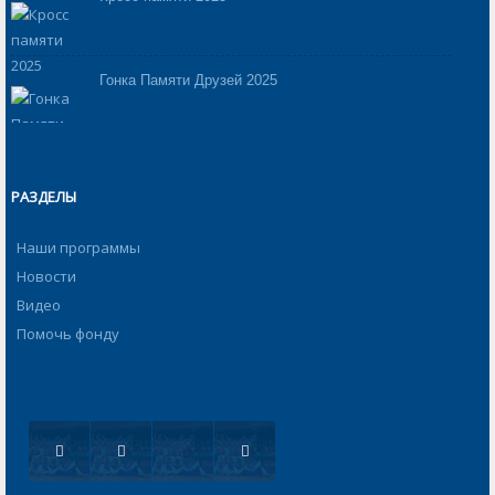
Гонка Памяти Друзей 2025
РАЗДЕЛЫ
Наши программы
Новости
Видео
Помочь фонду