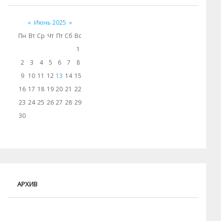
«
Июнь 2025
»
Пн
Вт
Ср
Чт
Пт
Сб
Вс
1
2
3
4
5
6
7
8
9
10
11
12
13
14
15
16
17
18
19
20
21
22
23
24
25
26
27
28
29
30
АРХИВ