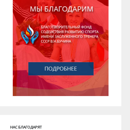
НАС БЛАГОДАРЯТ