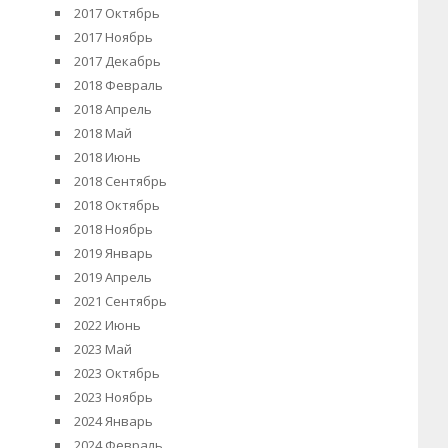
2017 Октябрь
2017 Ноябрь
2017 Декабрь
2018 Февраль
2018 Апрель
2018 Май
2018 Июнь
2018 Сентябрь
2018 Октябрь
2018 Ноябрь
2019 Январь
2019 Апрель
2021 Сентябрь
2022 Июнь
2023 Май
2023 Октябрь
2023 Ноябрь
2024 Январь
2024 Февраль