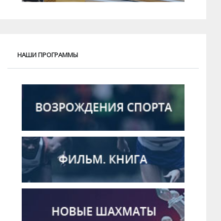
НАШИ ПРОГРАММЫ